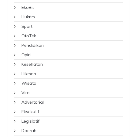
EkoBis
Hukrim
Sport
OtoTek
Pendidikan
Opini
Kesehatan
Hikmah
Wisata
Viral
Advertorial
Eksekutif
Legislatif
Daerah