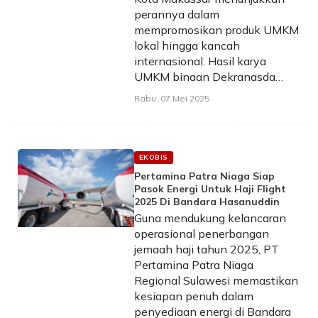
perannya dalam
mempromosikan produk UMKM
lokal hingga kancah
internasional. Hasil karya
UMKM binaan Dekranasda…
Rabu, 07 Mei 2025
EKOBIS
Pertamina Patra Niaga Siap
Pasok Energi Untuk Haji Flight
2025 Di Bandara Hasanuddin
Guna mendukung kelancaran
operasional penerbangan
jemaah haji tahun 2025, PT
Pertamina Patra Niaga
Regional Sulawesi memastikan
kesiapan penuh dalam
penyediaan energi di Bandara