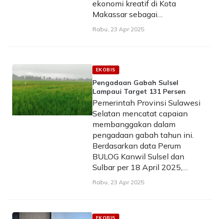
ekonomi kreatif di Kota
Makassar sebagai…
Rabu, 23 Apr 2025
EKOBIS
Pengadaan Gabah Sulsel
Lampaui Target 131 Persen
Pemerintah Provinsi Sulawesi
Selatan mencatat capaian
membanggakan dalam
pengadaan gabah tahun ini.
Berdasarkan data Perum
BULOG Kanwil Sulsel dan
Sulbar per 18 April 2025,…
Rabu, 23 Apr 2025
EKOBIS