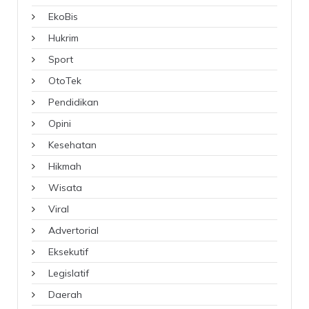
EkoBis
Hukrim
Sport
OtoTek
Pendidikan
Opini
Kesehatan
Hikmah
Wisata
Viral
Advertorial
Eksekutif
Legislatif
Daerah