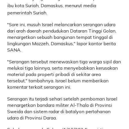
ibu kota Suriah, Damaskus, menurut media
pemerintah Suriah.
"Sore ini, musuh Israel melancarkan serangan udara
dari arah daerah pendudukan Dataran Tinggi Golan,
menargetkan sebuah bangunan tempat tinggal di
lingkungan Mazzeh, Damaskus," lapor kantor berita
SANA.
"Serangan tersebut menewaskan tiga warga sipil dan
melukai tiga lainnya, serta menyebabkan kerusakan
material pada properti pribadi di sekitar area
tersebut," tambahnya. Israel belum memberikan
komentar terkait serangan ini.
Serangan itu terjadi sehari setelah pemboman Israel
menargetkan bandara militer Al-Thala di Provinsi
Sweida dan sistem radar di batalyon pertahanan
udara di Provinsi Daraa.