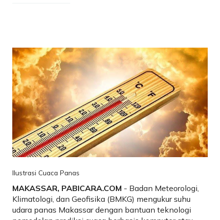
Ilustrasi Cuaca Panas
MAKASSAR, PABICARA.COM
- Badan Meteorologi,
Klimatologi, dan Geofisika (BMKG) mengukur suhu
udara panas Makassar dengan bantuan teknologi