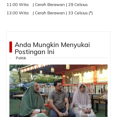
11.00 Wita | Cerah Berawan | 29 Celsius
13.00 Wita | Cerah Berawan | 33 Celsius.(*)
Anda Mungkin Menyukai
Postingan Ini
Politik